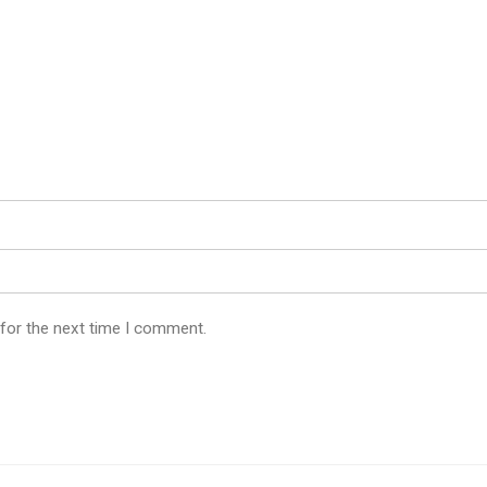
 for the next time I comment.