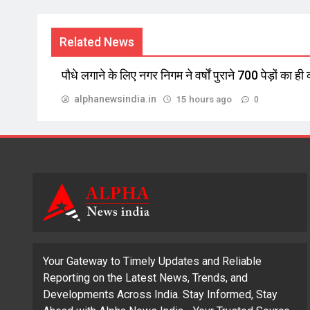
Related News
पौधे लगाने के लिए नगर निगम ने वर्षों पुराने 700 पेड़ों का ही
alphanewsindia.in
15 hours ago
0
Your Gateway to Timely Updates and Reliable
Reporting on the Latest News, Trends, and
Developments Across India. Stay Informed, Stay