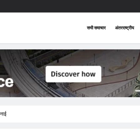
सभी समाचार
अंतरराष्ट्रीय
मनाई