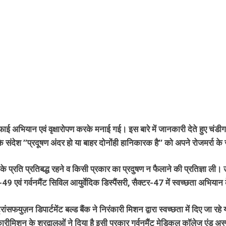
ई अभियान एवं वृक्षारोपण करके मनाई गई। इस बारे में जानकारी देते हुए चंडीगढ़ 
 के संदेश ’’प्रदूषण अंदर हो या बाहर दोनोंही हानिकारक है’’ को अपने रोजमर्रा 
के प्रति प्रतिबद्ध रहने व किसी प्रकार का प्रदुषण न फैलाने की प्रतिज्ञा ली
टर-49 एवं गर्वनमैंट सिविल आयुर्वेदिक डिस्पैंसरी, सैक्टर-47 में स्वच्छता अभ
फयुज़न डिपार्टमेंट बल्ड बैंक ने निरंकारी मिशन द्वारा स्वच्छता में दिए जा र
िरंकारीमिशन के श्रद्वालुओं ने दिया है इसी प्रकार गर्वनमैंट मेडिकल काॅलेज