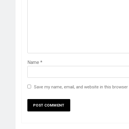
Name
*
Save my name, email, and website in this browser