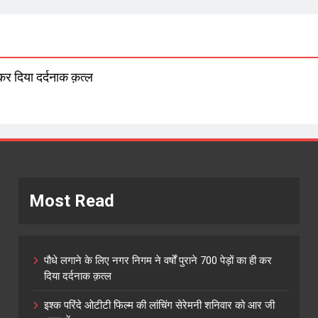
 कर दिया दर्दनाक क़त्ल
Most Read
पौधे लगाने के लिए नगर निगम ने वर्षों पुराने 700 पेड़ों का ही कर
दिया दर्दनाक क़त्ल
इश्क परिंदे ओटीटी फिल्म की लांचिंग सेरेमनी शनिवार को आर जी