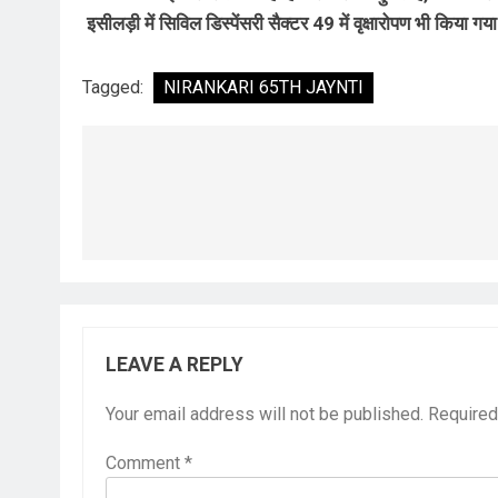
इसीलड़ी में सिविल डिस्पेंसरी सैक्टर 49 में वृक्षारोपण भी किया गय
Tagged:
NIRANKARI 65TH JAYNTI
Post
navigation
LEAVE A REPLY
Your email address will not be published.
Required
Comment
*