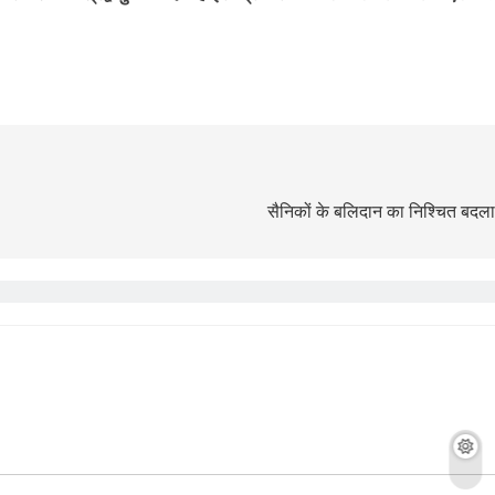
सैनिकों के बलिदान का निश्चित बदला ल