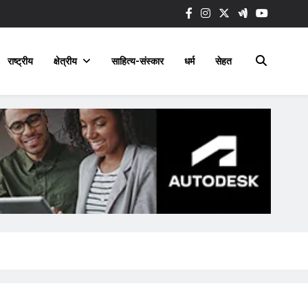
राष्ट्रीय
क्षेत्रीय
साहित्य-संस्कार
धर्म
सेहत